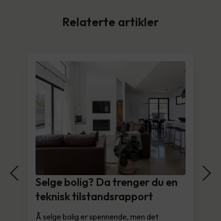
Relaterte artikler
Selge bolig? Da trenger du en
teknisk tilstandsrapport
Å selge bolig er spennende, men det