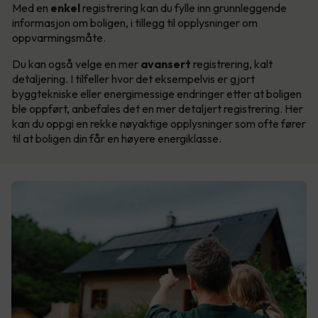
Med en
enkel
registrering kan du fylle inn grunnleggende
informasjon om boligen, i tillegg til opplysninger om
oppvarmingsmåte.
Du kan også velge en mer
avansert
registrering, kalt
detaljering. I tilfeller hvor det eksempelvis er gjort
byggtekniske eller energimessige endringer etter at boligen
ble oppført, anbefales det en mer detaljert registrering. Her
kan du oppgi en rekke nøyaktige opplysninger som ofte fører
til at boligen din får en høyere energiklasse.