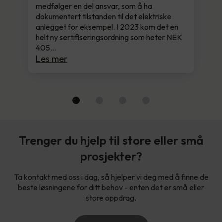
medfølger en del ansvar, som å ha
dokumentert tilstanden til det elektriske
anlegget for eksempel. I 2023 kom det en
helt ny sertifiseringsordning som heter NEK
405…
Les mer
Trenger du hjelp til store eller små
prosjekter?
Ta kontakt med oss i dag, så hjelper vi deg med å finne de
beste løsningene for ditt behov - enten det er små eller
store oppdrag.