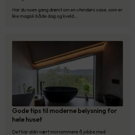
Har du noen gang drømt om en utendørs oase, som er
like magisk både dag og kveld…
Gode tips til moderne belysning for
hele huset
Det har aldri vært morsommere å jobbe med