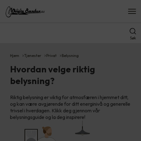
Søk
Hjem
Tjenester
Privat
Belysning
Hvordan velge riktig
belysning?
Riktig belysning er viktig for atmosfæren i hjemmet ditt,
og kan være avgjørende for ditt energinivå og generelle
trivsel i hverdagen. Klikk deg gjennom vår
belysningsguide og la deg inspirere!