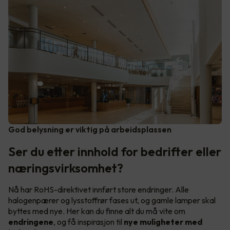
God belysning er viktig på arbeidsplassen
Ser du etter innhold for bedrifter eller
næringsvirksomhet?
Nå har RoHS-direktivet innført store endringer. Alle
halogenpærer og lysstoffrør fases ut, og gamle lamper skal
byttes med nye. Her kan du finne alt du må vite om
endringene
, og få inspirasjon til
nye muligheter med