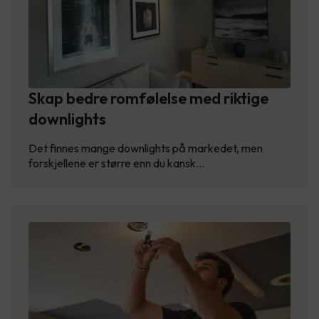
Skap bedre romfølelse med riktige
downlights
Det finnes mange downlights på markedet, men
forskjellene er større enn du kansk…