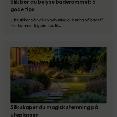
Slik bør du belyse baderommet: 5
gode tips
Litt usikker på hvilken belysning du bør ha på badet?
Her kommer 5 gode tips til…
Slik skaper du magisk stemning på
uteplassen