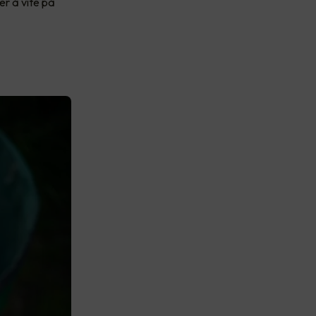
er å vite på